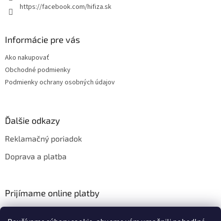
https://facebook.com/hifiza.sk
Informácie pre vás
Ako nakupovať
Obchodné podmienky
Podmienky ochrany osobných údajov
Ďalšie odkazy
Reklamačný poriadok
Doprava a platba
Prijímame online platby