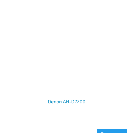
Denon AH-D7200