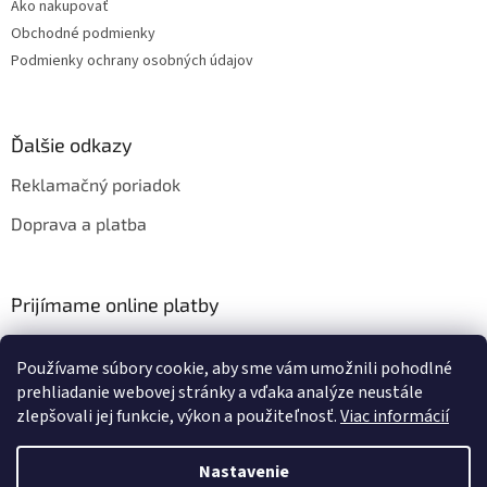
Ako nakupovať
Obchodné podmienky
Podmienky ochrany osobných údajov
Ďalšie odkazy
Reklamačný poriadok
Doprava a platba
Prijímame online platby
Používame súbory cookie, aby sme vám umožnili pohodlné
prehliadanie webovej stránky a vďaka analýze neustále
zlepšovali jej funkcie, výkon a použiteľnosť.
Viac informácií
Vytvoril Shoptet
Nastavenie