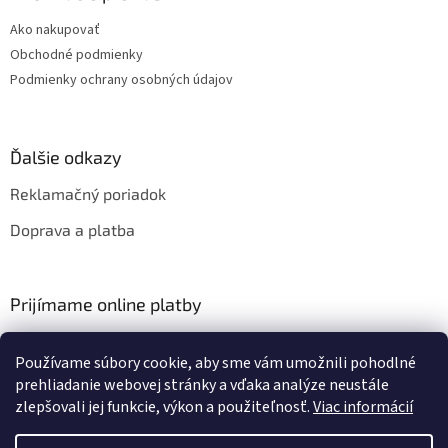
Ako nakupovať
Obchodné podmienky
Podmienky ochrany osobných údajov
Ďalšie odkazy
Reklamačný poriadok
Doprava a platba
Prijímame online platby
Používame súbory cookie, aby sme vám umožnili pohodlné
prehliadanie webovej stránky a vďaka analýze neustále
zlepšovali jej funkcie, výkon a použiteľnosť.
Viac informácií
Vytvoril Shoptet