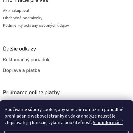
Ako nakupovať
Obchodné podmienky
Podmienky ochrany osobných údajov
Ďalšie odkazy
Reklamačný poriadok
Doprava a platba
Prijímame online platby
Používame súbory cookie, aby sme vám umožnili pohodlné
prehliadanie webovej stránky a vďaka analýze neustále
zlepšovali jej funkcie, výkon a použiteľnosť.
Viac informácií