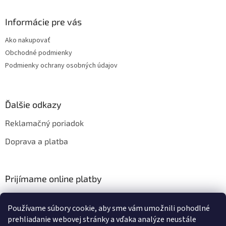
Informácie pre vás
Ako nakupovať
Obchodné podmienky
Podmienky ochrany osobných údajov
Ďalšie odkazy
Reklamačný poriadok
Doprava a platba
Prijímame online platby
Používame súbory cookie, aby sme vám umožnili pohodlné
prehliadanie webovej stránky a vďaka analýze neustále