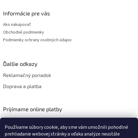
Informácie pre vás
Ako nakupovať
Obchodné podmienky
Podmienky ochrany osobných údajov
Ďalšie odkazy
Reklamačný poriadok
Doprava a platba
Prijímame online platby
Používame súbory cookie, aby sme vám umožnili pohodlné
prehliadanie webovej stránky a vďaka analýze neustále