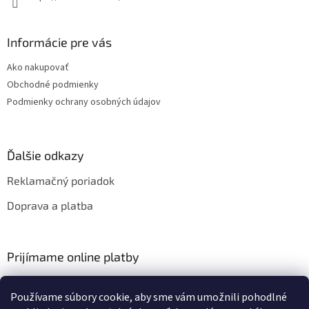
Informácie pre vás
Ako nakupovať
Obchodné podmienky
Podmienky ochrany osobných údajov
Ďalšie odkazy
Reklamačný poriadok
Doprava a platba
Prijímame online platby
Používame súbory cookie, aby sme vám umožnili pohodlné