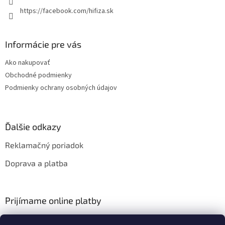
https://facebook.com/hifiza.sk
Informácie pre vás
Ako nakupovať
Obchodné podmienky
Podmienky ochrany osobných údajov
Ďalšie odkazy
Reklamačný poriadok
Doprava a platba
Prijímame online platby