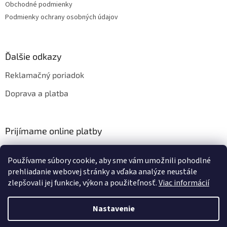
Obchodné podmienky
Podmienky ochrany osobných údajov
Ďalšie odkazy
Reklamačný poriadok
Doprava a platba
Prijímame online platby
Používame súbory cookie, aby sme vám umožnili pohodlné
prehliadanie webovej stránky a vďaka analýze neustále
zlepšovali jej funkcie, výkon a použiteľnosť.
Viac informácií
Vytvoril Shoptet
Nastavenie