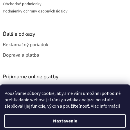
Obchodné podmienky
Podmienky ochrany osobných údajov
Ďalšie odkazy
Reklamačný poriadok
Doprava a platba
Prijímame online platby
Používame súbory cookie, aby sme vám umožnili pohodlné
prehliadanie webovej stránky a vďaka analýze neustále
zlepšovali jej funkcie, výkon a použiteľnosť.
Viac informácií
Vytvoril Shoptet
Nastavenie